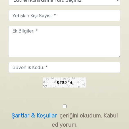
Şartlar & Koşullar
içeriğini okudum. Kabul
ediyorum.