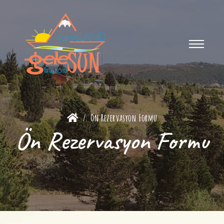
Ön Rezervasyon Formu
Ön Rezervasyon Formu