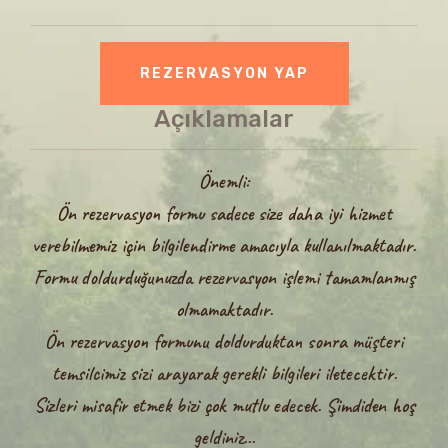
Açıklamalar
Önemli:
Ön rezervasyon formu sadece size daha iyi hizmet
verebilmemiz için bilgilendirme amacıyla kullanılmaktadır.
Formu doldurduğunuzda rezervasyon işlemi tamamlanmış
olmamaktadır.
Ön rezervasyon formunu doldurduktan sonra müşteri
temsilcimiz sizi arayarak gerekli bilgileri iletecektir.
Sizleri misafir etmek bizi çok mutlu edecek. Şimdiden hoş
geldiniz...