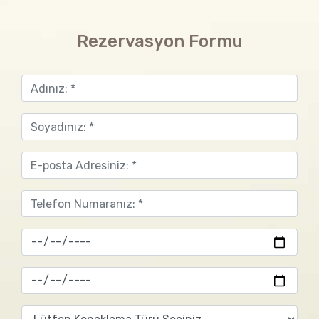
Rezervasyon Formu