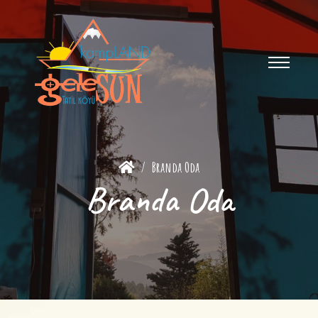
Branda Oda
Branda Oda